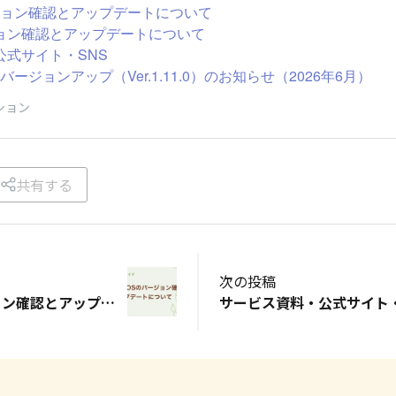
ージョン確認とアップデートについて
ョン確認とアップデートについて
公式サイト・SNS
e版 バージョンアップ（Ver.1.11.0）のお知らせ（2026年6月）
ション
共有する
次の投稿
iPadOSのバージョン確認とアップデートについて
サービス資料・公式サイト・