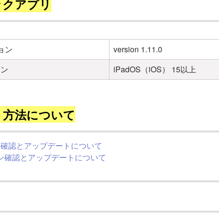
ックアプリ
ョン
version 1.11.0
ョン
iPadOS（iOS） 15以上
ト方法について
ン確認とアップデートについて
ジョン確認とアップデートについて