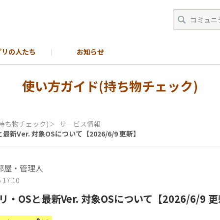
プリの人たち
お知らせ
持ち物チェック)
使い方ガイド(持ち物チェック)
持ち物チェック)
＞
サービス情報
Ver. 対象OSについて【2026/6/9 更新】
部屋・管理人
 17:10
OSと最新Ver. 対象OSについて【2026/6/9 